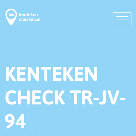
KENTEKEN
CHECK TR-JV-
94