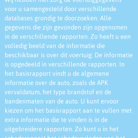
voor u samengesteld door verschillende
databases grondig te doorzoeken. Alle
gegevens die zijn gevonden zijn opgenomen
in de verschillende rapporten. Zo heeft u een
volledig beeld van de informatie die
beschikbaar is over dit voertuig. De informatie
is opgedeeld in verschillende rapporten. In
het basisrapport vindt u de algemene
informatie over de auto, zoals de APK
vervaldatum, het type brandstof en de
bandenmaten van de auto. U kunt ervoor
kiezen om het basisrapport aan te vullen met
extra informatie die te vinden is in de
uitgebreidere rapporten. Zo kunt u in het