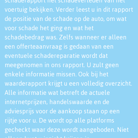
schaderapport het schadeverleden van het
voertuig bekijken. Verder leest u in dit rapport
de positie van de schade op de auto, om wat
voor schade het ging en wat het
schadebedrag was. Zelfs wanneer er alleen
een offerteaanvraag is gedaan van een
eventuele schadereparatie wordt dat
meegenomen in ons rapport. U zult geen
enkele informatie missen. Ook bij het
waarderapport krijgt u een volledig overzicht.
Alle informatie wat betreft de actuele
internetprijzen, handelswaarde en de
adviesprijs voor de aankoop staan op een
rijtje voor u. De wordt op alle platforms
gecheckt waar deze wordt aangeboden. Niet