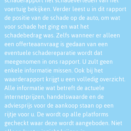
schaderapport het schadeverleden van het
voertuig bekijken. Verder leest u in dit rapport
de positie van de schade op de auto, om wat
voor schade het ging en wat het
schadebedrag was. Zelfs wanneer er alleen
een offerteaanvraag is gedaan van een
eventuele schadereparatie wordt dat
meegenomen in ons rapport. U zult geen
enkele informatie missen. Ook bij het
waarderapport krijgt u een volledig overzicht.
Alle informatie wat betreft de actuele
internetprijzen, handelswaarde en de
adviesprijs voor de aankoop staan op een
rijtje voor u. De wordt op alle platforms
gecheckt waar deze wordt aangeboden. Niet