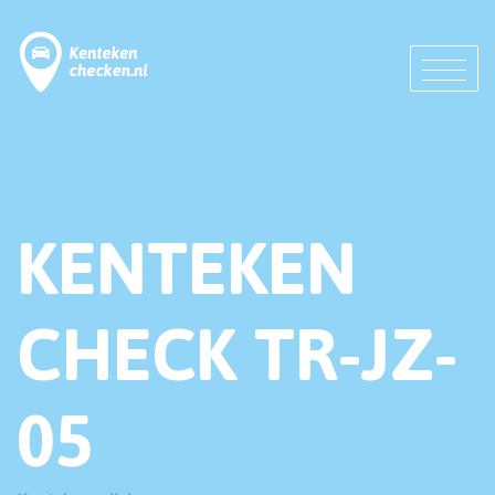
KENTEKEN
CHECK TR-JZ-
05