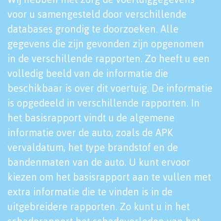
voor u samengesteld door verschillende
databases grondig te doorzoeken. Alle
gegevens die zijn gevonden zijn opgenomen
in de verschillende rapporten. Zo heeft u een
volledig beeld van de informatie die
beschikbaar is over dit voertuig. De informatie
is opgedeeld in verschillende rapporten. In
het basisrapport vindt u de algemene
informatie over de auto, zoals de APK
vervaldatum, het type brandstof en de
bandenmaten van de auto. U kunt ervoor
kiezen om het basisrapport aan te vullen met
extra informatie die te vinden is in de
uitgebreidere rapporten. Zo kunt u in het