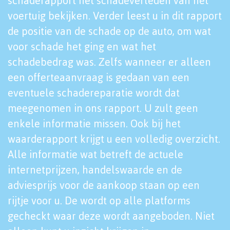
schaderapport het schadeverleden van het
voertuig bekijken. Verder leest u in dit rapport
de positie van de schade op de auto, om wat
voor schade het ging en wat het
schadebedrag was. Zelfs wanneer er alleen
een offerteaanvraag is gedaan van een
eventuele schadereparatie wordt dat
meegenomen in ons rapport. U zult geen
enkele informatie missen. Ook bij het
waarderapport krijgt u een volledig overzicht.
Alle informatie wat betreft de actuele
internetprijzen, handelswaarde en de
adviesprijs voor de aankoop staan op een
rijtje voor u. De wordt op alle platforms
gecheckt waar deze wordt aangeboden. Niet