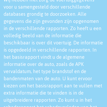
voor u samengesteld door verschillende
databases grondig te doorzoeken. Alle
gegevens die zijn gevonden zijn opgenomen
in de verschillende rapporten. Zo heeft u een
volledig beeld van de informatie die
beschikbaar is over dit voertuig. De informatie
is opgedeeld in verschillende rapporten. In
het basisrapport vindt u de algemene
informatie over de auto, zoals de APK
vervaldatum, het type brandstof en de
bandenmaten van de auto. U kunt ervoor
kiezen om het basisrapport aan te vullen met
extra informatie die te vinden is in de
uitgebreidere rapporten. Zo kunt u in het