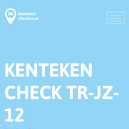
KENTEKEN
CHECK TR-JZ-
12