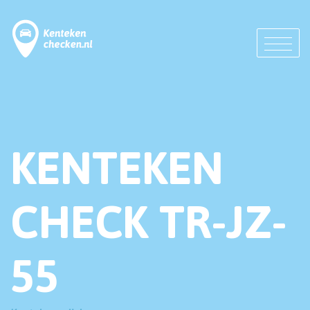
KENTEKEN
CHECK TR-JZ-
55