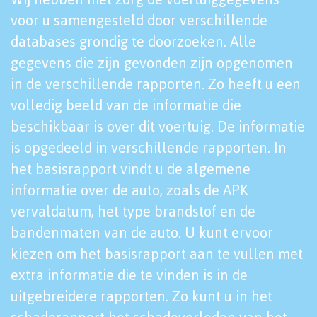
voor u samengesteld door verschillende
databases grondig te doorzoeken. Alle
gegevens die zijn gevonden zijn opgenomen
in de verschillende rapporten. Zo heeft u een
volledig beeld van de informatie die
beschikbaar is over dit voertuig. De informatie
is opgedeeld in verschillende rapporten. In
het basisrapport vindt u de algemene
informatie over de auto, zoals de APK
vervaldatum, het type brandstof en de
bandenmaten van de auto. U kunt ervoor
kiezen om het basisrapport aan te vullen met
extra informatie die te vinden is in de
uitgebreidere rapporten. Zo kunt u in het