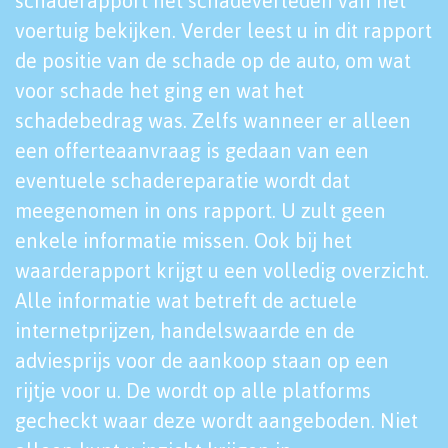
schaderapport het schadeverleden van het
voertuig bekijken. Verder leest u in dit rapport
de positie van de schade op de auto, om wat
voor schade het ging en wat het
schadebedrag was. Zelfs wanneer er alleen
een offerteaanvraag is gedaan van een
eventuele schadereparatie wordt dat
meegenomen in ons rapport. U zult geen
enkele informatie missen. Ook bij het
waarderapport krijgt u een volledig overzicht.
Alle informatie wat betreft de actuele
internetprijzen, handelswaarde en de
adviesprijs voor de aankoop staan op een
rijtje voor u. De wordt op alle platforms
gecheckt waar deze wordt aangeboden. Niet