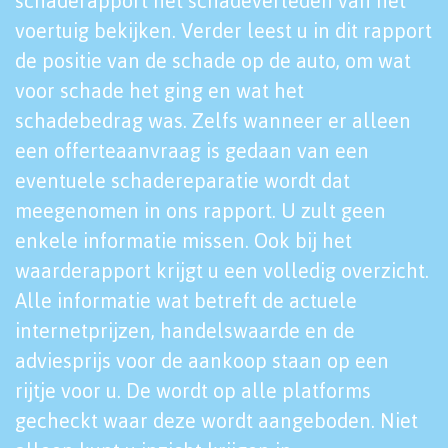
schaderapport het schadeverleden van het
voertuig bekijken. Verder leest u in dit rapport
de positie van de schade op de auto, om wat
voor schade het ging en wat het
schadebedrag was. Zelfs wanneer er alleen
een offerteaanvraag is gedaan van een
eventuele schadereparatie wordt dat
meegenomen in ons rapport. U zult geen
enkele informatie missen. Ook bij het
waarderapport krijgt u een volledig overzicht.
Alle informatie wat betreft de actuele
internetprijzen, handelswaarde en de
adviesprijs voor de aankoop staan op een
rijtje voor u. De wordt op alle platforms
gecheckt waar deze wordt aangeboden. Niet