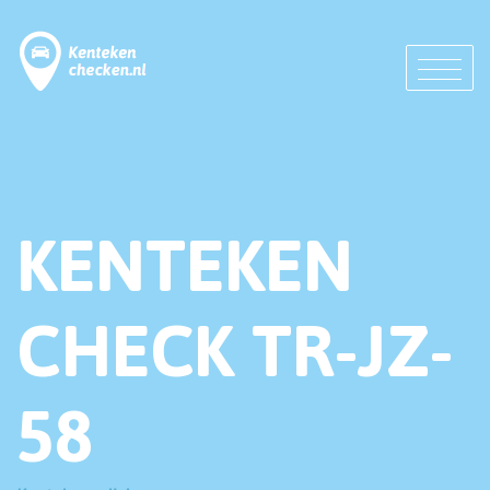
KENTEKEN
CHECK TR-JZ-
58