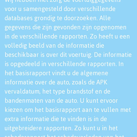
voor u samengesteld door verschillende
databases grondig te doorzoeken. Alle
gegevens die zijn gevonden zijn opgenomen
in de verschillende rapporten. Zo heeft u een
volledig beeld van de informatie die
beschikbaar is over dit voertuig. De informatie
is opgedeeld in verschillende rapporten. In
het basisrapport vindt u de algemene
informatie over de auto, zoals de APK
vervaldatum, het type brandstof en de
bandenmaten van de auto. U kunt ervoor
kiezen om het basisrapport aan te vullen met
extra informatie die te vinden is in de
uitgebreidere rapporten. Zo kunt u in het