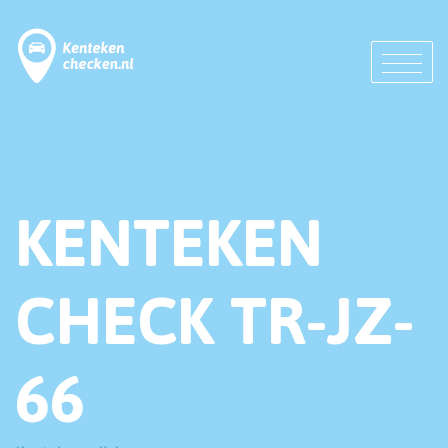
KENTEKEN
CHECK TR-JZ-
66