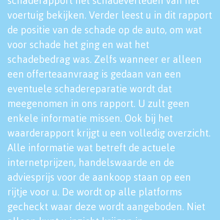
schaderapport het schadeverleden van het
voertuig bekijken. Verder leest u in dit rapport
de positie van de schade op de auto, om wat
voor schade het ging en wat het
schadebedrag was. Zelfs wanneer er alleen
een offerteaanvraag is gedaan van een
eventuele schadereparatie wordt dat
meegenomen in ons rapport. U zult geen
enkele informatie missen. Ook bij het
waarderapport krijgt u een volledig overzicht.
Alle informatie wat betreft de actuele
internetprijzen, handelswaarde en de
adviesprijs voor de aankoop staan op een
rijtje voor u. De wordt op alle platforms
gecheckt waar deze wordt aangeboden. Niet