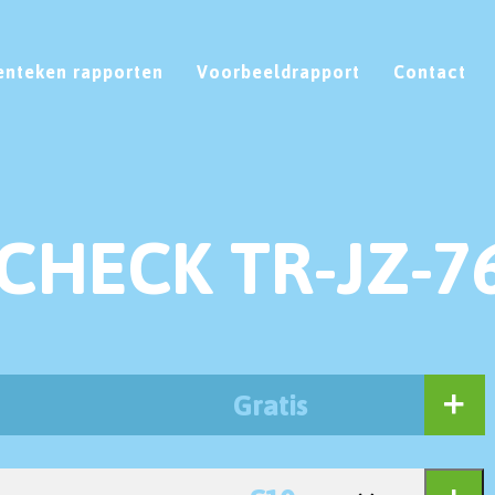
enteken rapporten
Voorbeeldrapport
Contact
CHECK TR-JZ-7
Gratis