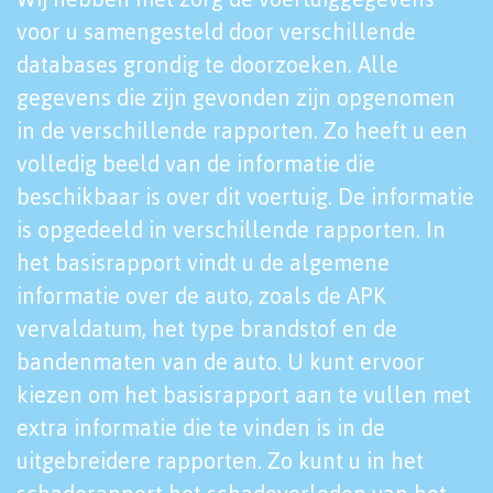
voor u samengesteld door verschillende
databases grondig te doorzoeken. Alle
gegevens die zijn gevonden zijn opgenomen
in de verschillende rapporten. Zo heeft u een
volledig beeld van de informatie die
beschikbaar is over dit voertuig. De informatie
is opgedeeld in verschillende rapporten. In
het basisrapport vindt u de algemene
informatie over de auto, zoals de APK
vervaldatum, het type brandstof en de
bandenmaten van de auto. U kunt ervoor
kiezen om het basisrapport aan te vullen met
extra informatie die te vinden is in de
uitgebreidere rapporten. Zo kunt u in het