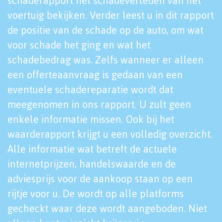
schaderapport het schadeverleden van het
voertuig bekijken. Verder leest u in dit rapport
de positie van de schade op de auto, om wat
voor schade het ging en wat het
schadebedrag was. Zelfs wanneer er alleen
een offerteaanvraag is gedaan van een
eventuele schadereparatie wordt dat
meegenomen in ons rapport. U zult geen
enkele informatie missen. Ook bij het
waarderapport krijgt u een volledig overzicht.
Alle informatie wat betreft de actuele
internetprijzen, handelswaarde en de
adviesprijs voor de aankoop staan op een
rijtje voor u. De wordt op alle platforms
gecheckt waar deze wordt aangeboden. Niet