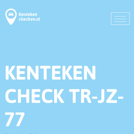
KENTEKEN
CHECK TR-JZ-
77