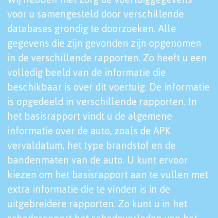
voor u samengesteld door verschillende
databases grondig te doorzoeken. Alle
gegevens die zijn gevonden zijn opgenomen
in de verschillende rapporten. Zo heeft u een
volledig beeld van de informatie die
beschikbaar is over dit voertuig. De informatie
is opgedeeld in verschillende rapporten. In
het basisrapport vindt u de algemene
informatie over de auto, zoals de APK
vervaldatum, het type brandstof en de
bandenmaten van de auto. U kunt ervoor
kiezen om het basisrapport aan te vullen met
extra informatie die te vinden is in de
uitgebreidere rapporten. Zo kunt u in het