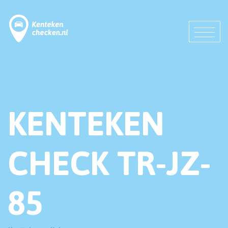
KENTEKEN
CHECK TR-JZ-
85