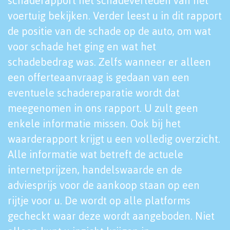
schaderapport het schadeverleden van het
voertuig bekijken. Verder leest u in dit rapport
de positie van de schade op de auto, om wat
voor schade het ging en wat het
schadebedrag was. Zelfs wanneer er alleen
een offerteaanvraag is gedaan van een
eventuele schadereparatie wordt dat
meegenomen in ons rapport. U zult geen
enkele informatie missen. Ook bij het
waarderapport krijgt u een volledig overzicht.
Alle informatie wat betreft de actuele
internetprijzen, handelswaarde en de
adviesprijs voor de aankoop staan op een
rijtje voor u. De wordt op alle platforms
gecheckt waar deze wordt aangeboden. Niet