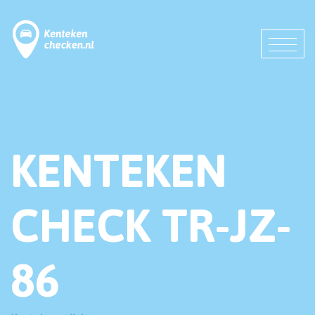
KENTEKEN
CHECK TR-JZ-
86