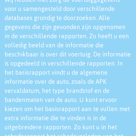
voor u samengesteld door verschillende
databases grondig te doorzoeken. Alle
gegevens die zijn gevonden zijn opgenomen
in de verschillende rapporten. Zo heeft u een
volledig beeld van de informatie die
beschikbaar is over dit voertuig. De informatie
is opgedeeld in verschillende rapporten. In
het basisrapport vindt u de algemene
informatie over de auto, zoals de APK
vervaldatum, het type brandstof en de
bandenmaten van de auto. U kunt ervoor
kiezen om het basisrapport aan te vullen met
extra informatie die te vinden is in de
uitgebreidere rapporten. Zo kunt u in het