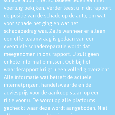
schaderapport het schadeverleden van het
voertuig bekijken. Verder leest u in dit rapport
de positie van de schade op de auto, om wat
voor schade het ging en wat het
schadebedrag was. Zelfs wanneer er alleen
een offerteaanvraag is gedaan van een
eventuele schadereparatie wordt dat
meegenomen in ons rapport. U zult geen
enkele informatie missen. Ook bij het
waarderapport krijgt u een volledig overzicht.
Alle informatie wat betreft de actuele
internetprijzen, handelswaarde en de
adviesprijs voor de aankoop staan op een
rijtje voor u. De wordt op alle platforms
gecheckt waar deze wordt aangeboden. Niet