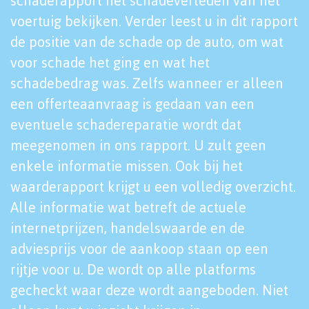
schaderapport het schadeverleden van het
voertuig bekijken. Verder leest u in dit rapport
de positie van de schade op de auto, om wat
voor schade het ging en wat het
schadebedrag was. Zelfs wanneer er alleen
een offerteaanvraag is gedaan van een
eventuele schadereparatie wordt dat
meegenomen in ons rapport. U zult geen
enkele informatie missen. Ook bij het
waarderapport krijgt u een volledig overzicht.
Alle informatie wat betreft de actuele
internetprijzen, handelswaarde en de
adviesprijs voor de aankoop staan op een
rijtje voor u. De wordt op alle platforms
gecheckt waar deze wordt aangeboden. Niet