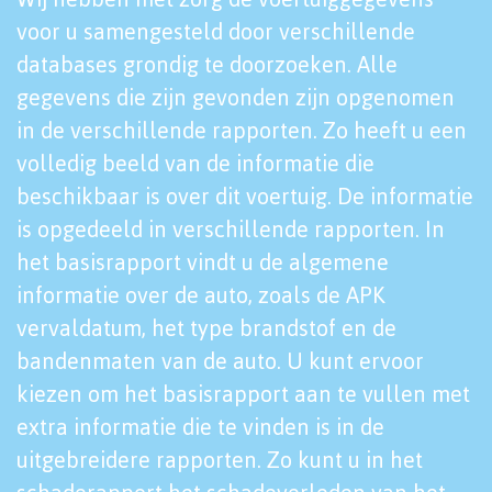
voor u samengesteld door verschillende
databases grondig te doorzoeken. Alle
gegevens die zijn gevonden zijn opgenomen
in de verschillende rapporten. Zo heeft u een
volledig beeld van de informatie die
beschikbaar is over dit voertuig. De informatie
is opgedeeld in verschillende rapporten. In
het basisrapport vindt u de algemene
informatie over de auto, zoals de APK
vervaldatum, het type brandstof en de
bandenmaten van de auto. U kunt ervoor
kiezen om het basisrapport aan te vullen met
extra informatie die te vinden is in de
uitgebreidere rapporten. Zo kunt u in het