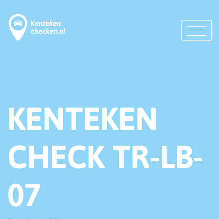
KENTEKEN
CHECK TR-LB-
07