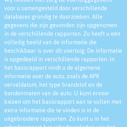
voor u samengesteld door verschillende
databases grondig te doorzoeken. Alle
gegevens die zijn gevonden zijn opgenomen
in de verschillende rapporten. Zo heeft u een
volledig beeld van de informatie die
beschikbaar is over dit voertuig. De informatie
is opgedeeld in verschillende rapporten. In
het basisrapport vindt u de algemene
informatie over de auto, zoals de APK
vervaldatum, het type brandstof en de
bandenmaten van de auto. U kunt ervoor
kiezen om het basisrapport aan te vullen met
extra informatie die te vinden is in de
uitgebreidere rapporten. Zo kunt u in het