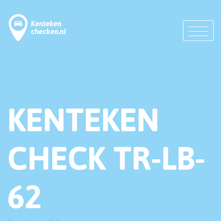
KENTEKEN
CHECK TR-LB-
62