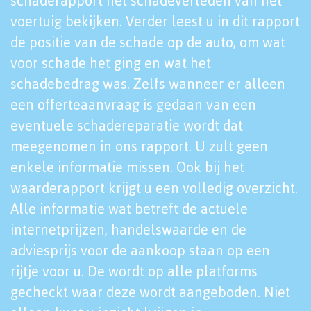
schaderapport het schadeverleden van het
voertuig bekijken. Verder leest u in dit rapport
de positie van de schade op de auto, om wat
voor schade het ging en wat het
schadebedrag was. Zelfs wanneer er alleen
een offerteaanvraag is gedaan van een
eventuele schadereparatie wordt dat
meegenomen in ons rapport. U zult geen
enkele informatie missen. Ook bij het
waarderapport krijgt u een volledig overzicht.
Alle informatie wat betreft de actuele
internetprijzen, handelswaarde en de
adviesprijs voor de aankoop staan op een
rijtje voor u. De wordt op alle platforms
gecheckt waar deze wordt aangeboden. Niet