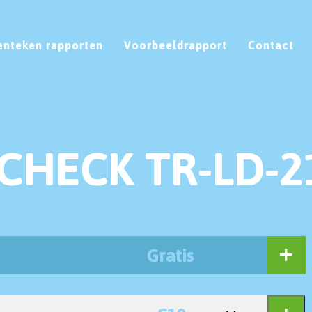
enteken rapporten
Voorbeeldrapport
Contact
CHECK TR-LD-2
Gratis