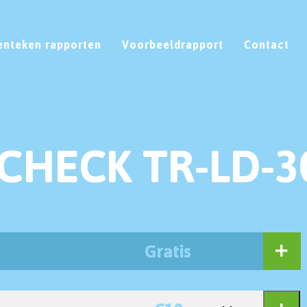
enteken rapporten
Voorbeeldrapport
Contact
CHECK TR-LD-3
Gratis