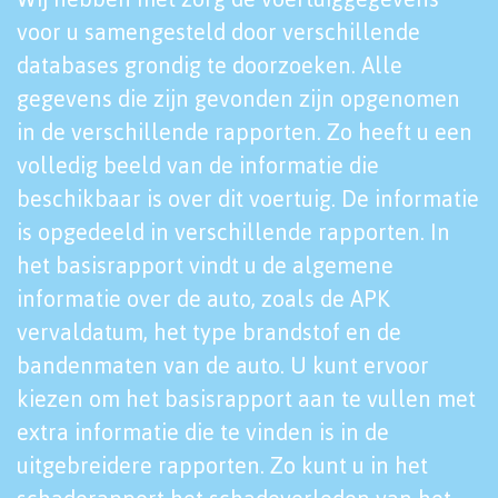
voor u samengesteld door verschillende
databases grondig te doorzoeken. Alle
gegevens die zijn gevonden zijn opgenomen
in de verschillende rapporten. Zo heeft u een
volledig beeld van de informatie die
beschikbaar is over dit voertuig. De informatie
is opgedeeld in verschillende rapporten. In
het basisrapport vindt u de algemene
informatie over de auto, zoals de APK
vervaldatum, het type brandstof en de
bandenmaten van de auto. U kunt ervoor
kiezen om het basisrapport aan te vullen met
extra informatie die te vinden is in de
uitgebreidere rapporten. Zo kunt u in het