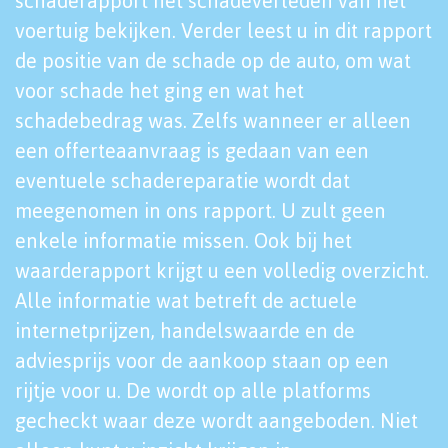
schaderapport het schadeverleden van het
voertuig bekijken. Verder leest u in dit rapport
de positie van de schade op de auto, om wat
voor schade het ging en wat het
schadebedrag was. Zelfs wanneer er alleen
een offerteaanvraag is gedaan van een
eventuele schadereparatie wordt dat
meegenomen in ons rapport. U zult geen
enkele informatie missen. Ook bij het
waarderapport krijgt u een volledig overzicht.
Alle informatie wat betreft de actuele
internetprijzen, handelswaarde en de
adviesprijs voor de aankoop staan op een
rijtje voor u. De wordt op alle platforms
gecheckt waar deze wordt aangeboden. Niet