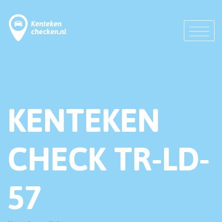
KENTEKEN
CHECK TR-LD-
57