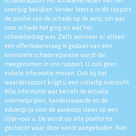
schaderapport het schadeverleden van het
voertuig bekijken. Verder leest u in dit rapport
de positie van de schade op de auto, om wat
voor schade het ging en wat het
schadebedrag was. Zelfs wanneer er alleen
een offerteaanvraag is gedaan van een
eventuele schadereparatie wordt dat
meegenomen in ons rapport. U zult geen
enkele informatie missen. Ook bij het
waarderapport krijgt u een volledig overzicht.
Alle informatie wat betreft de actuele
internetprijzen, handelswaarde en de
adviesprijs voor de aankoop staan op een
rijtje voor u. De wordt op alle platforms
gecheckt waar deze wordt aangeboden. Niet