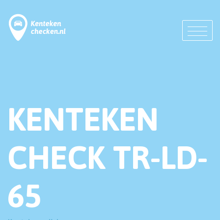
KENTEKEN
CHECK TR-LD-
65