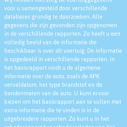
voor u samengesteld door verschillende
databases grondig te doorzoeken. Alle
gegevens die zijn gevonden zijn opgenomen
in de verschillende rapporten. Zo heeft u een
volledig beeld van de informatie die
beschikbaar is over dit voertuig. De informatie
is opgedeeld in verschillende rapporten. In
het basisrapport vindt u de algemene
informatie over de auto, zoals de APK
vervaldatum, het type brandstof en de
bandenmaten van de auto. U kunt ervoor
kiezen om het basisrapport aan te vullen met
extra informatie die te vinden is in de
uitgebreidere rapporten. Zo kunt u in het