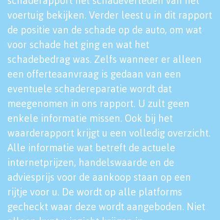
schaderapport het schadeverleden van het
voertuig bekijken. Verder leest u in dit rapport
de positie van de schade op de auto, om wat
voor schade het ging en wat het
schadebedrag was. Zelfs wanneer er alleen
een offerteaanvraag is gedaan van een
eventuele schadereparatie wordt dat
meegenomen in ons rapport. U zult geen
enkele informatie missen. Ook bij het
waarderapport krijgt u een volledig overzicht.
Alle informatie wat betreft de actuele
internetprijzen, handelswaarde en de
adviesprijs voor de aankoop staan op een
rijtje voor u. De wordt op alle platforms
gecheckt waar deze wordt aangeboden. Niet