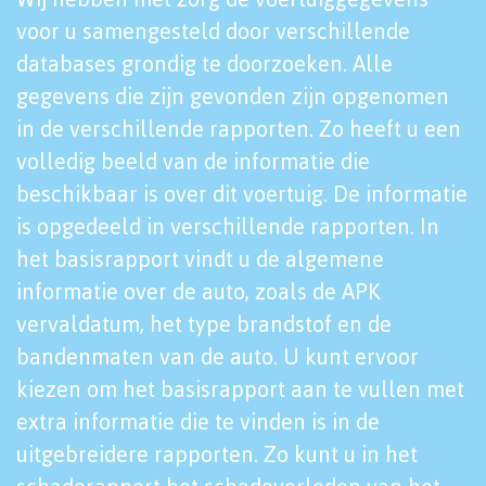
voor u samengesteld door verschillende
databases grondig te doorzoeken. Alle
gegevens die zijn gevonden zijn opgenomen
in de verschillende rapporten. Zo heeft u een
volledig beeld van de informatie die
beschikbaar is over dit voertuig. De informatie
is opgedeeld in verschillende rapporten. In
het basisrapport vindt u de algemene
informatie over de auto, zoals de APK
vervaldatum, het type brandstof en de
bandenmaten van de auto. U kunt ervoor
kiezen om het basisrapport aan te vullen met
extra informatie die te vinden is in de
uitgebreidere rapporten. Zo kunt u in het