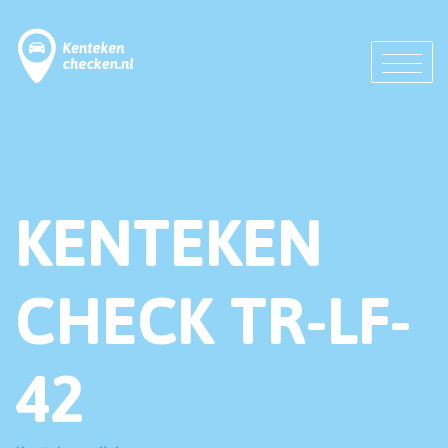
KENTEKEN
CHECK TR-LF-
42