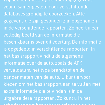
voor u samengesteld door verschillende
databases grondig te doorzoeken. Alle
gegevens die zijn gevonden zijn opgenomen
in de verschillende rapporten. Zo heeft u een
volledig beeld van de informatie die
beschikbaar is over dit voertuig. De informatie
is opgedeeld in verschillende rapporten. In
het basisrapport vindt u de algemene
informatie over de auto, zoals de APK
vervaldatum, het type brandstof en de
bandenmaten van de auto. U kunt ervoor
kiezen om het basisrapport aan te vullen met
extra informatie die te vinden is in de
uitgebreidere rapporten. Zo kunt u in het