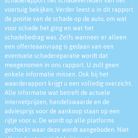
schaderapport het schadeverleden van het
voertuig bekijken. Verder leest u in dit rapport
de positie van de schade op de auto, om wat
voor schade het ging en wat het
schadebedrag was. Zelfs wanneer er alleen
een offerteaanvraag is gedaan van een
eventuele schadereparatie wordt dat
meegenomen in ons rapport. U zult geen
enkele informatie missen. Ook bij het
waarderapport krijgt u een volledig overzicht.
Alle informatie wat betreft de actuele
internetprijzen, handelswaarde en de
adviesprijs voor de aankoop staan op een
rijtje voor u. De wordt op alle platforms
gecheckt waar deze wordt aangeboden. Niet