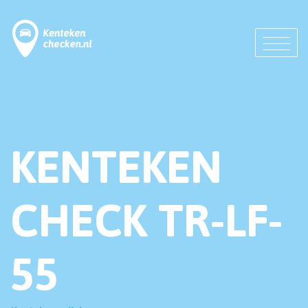
KENTEKEN
CHECK TR-LF-
55