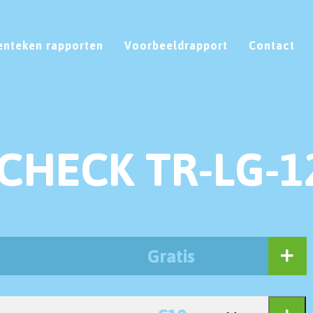
enteken rapporten
Voorbeeldrapport
Contact
CHECK TR-LG-1
Gratis