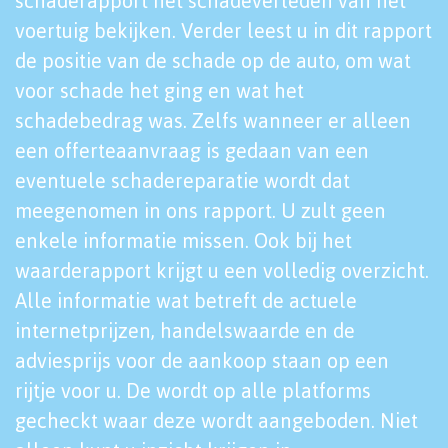
schaderapport het schadeverleden van het
voertuig bekijken. Verder leest u in dit rapport
de positie van de schade op de auto, om wat
voor schade het ging en wat het
schadebedrag was. Zelfs wanneer er alleen
een offerteaanvraag is gedaan van een
eventuele schadereparatie wordt dat
meegenomen in ons rapport. U zult geen
enkele informatie missen. Ook bij het
waarderapport krijgt u een volledig overzicht.
Alle informatie wat betreft de actuele
internetprijzen, handelswaarde en de
adviesprijs voor de aankoop staan op een
rijtje voor u. De wordt op alle platforms
gecheckt waar deze wordt aangeboden. Niet