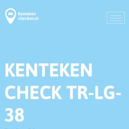
KENTEKEN
CHECK TR-LG-
38