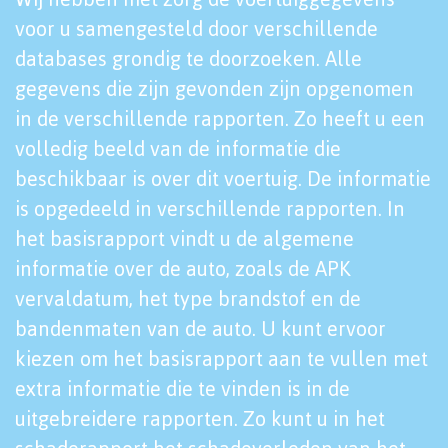
voor u samengesteld door verschillende
databases grondig te doorzoeken. Alle
gegevens die zijn gevonden zijn opgenomen
in de verschillende rapporten. Zo heeft u een
volledig beeld van de informatie die
beschikbaar is over dit voertuig. De informatie
is opgedeeld in verschillende rapporten. In
het basisrapport vindt u de algemene
informatie over de auto, zoals de APK
vervaldatum, het type brandstof en de
bandenmaten van de auto. U kunt ervoor
kiezen om het basisrapport aan te vullen met
extra informatie die te vinden is in de
uitgebreidere rapporten. Zo kunt u in het