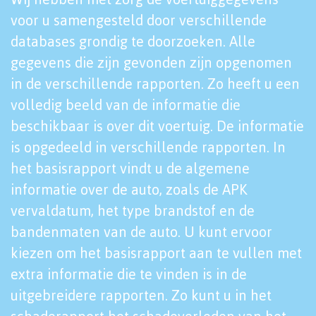
voor u samengesteld door verschillende
databases grondig te doorzoeken. Alle
gegevens die zijn gevonden zijn opgenomen
in de verschillende rapporten. Zo heeft u een
volledig beeld van de informatie die
beschikbaar is over dit voertuig. De informatie
is opgedeeld in verschillende rapporten. In
het basisrapport vindt u de algemene
informatie over de auto, zoals de APK
vervaldatum, het type brandstof en de
bandenmaten van de auto. U kunt ervoor
kiezen om het basisrapport aan te vullen met
extra informatie die te vinden is in de
uitgebreidere rapporten. Zo kunt u in het