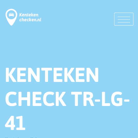
KENTEKEN
CHECK TR-LG-
41