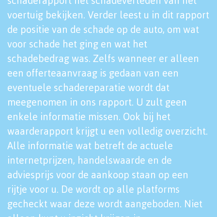
schaderapport het schadeverleden van het
voertuig bekijken. Verder leest u in dit rapport
de positie van de schade op de auto, om wat
voor schade het ging en wat het
schadebedrag was. Zelfs wanneer er alleen
een offerteaanvraag is gedaan van een
eventuele schadereparatie wordt dat
meegenomen in ons rapport. U zult geen
enkele informatie missen. Ook bij het
waarderapport krijgt u een volledig overzicht.
Alle informatie wat betreft de actuele
internetprijzen, handelswaarde en de
adviesprijs voor de aankoop staan op een
rijtje voor u. De wordt op alle platforms
gecheckt waar deze wordt aangeboden. Niet