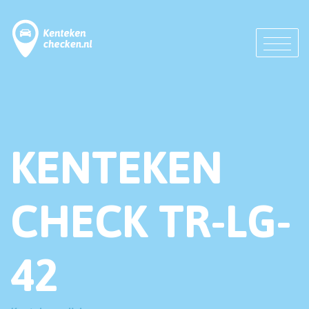
KENTEKEN
CHECK TR-LG-
42