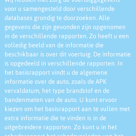
voor u samengesteld door verschillende
databases grondig te doorzoeken. Alle
gegevens die zijn gevonden zijn opgenomen
in de verschillende rapporten. Zo heeft u een
volledig beeld van de informatie die
beschikbaar is over dit voertuig. De informatie
is opgedeeld in verschillende rapporten. In
het basisrapport vindt u de algemene
informatie over de auto, zoals de APK
vervaldatum, het type brandstof en de
bandenmaten van de auto. U kunt ervoor
kiezen om het basisrapport aan te vullen met
extra informatie die te vinden is in de
uitgebreidere rapporten. Zo kunt u in het