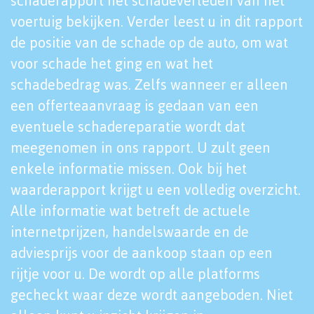
schaderapport het schadeverleden van het
voertuig bekijken. Verder leest u in dit rapport
de positie van de schade op de auto, om wat
voor schade het ging en wat het
schadebedrag was. Zelfs wanneer er alleen
een offerteaanvraag is gedaan van een
eventuele schadereparatie wordt dat
meegenomen in ons rapport. U zult geen
enkele informatie missen. Ook bij het
waarderapport krijgt u een volledig overzicht.
Alle informatie wat betreft de actuele
internetprijzen, handelswaarde en de
adviesprijs voor de aankoop staan op een
rijtje voor u. De wordt op alle platforms
gecheckt waar deze wordt aangeboden. Niet