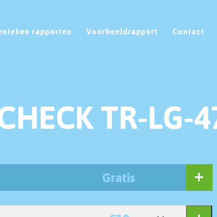
enteken rapporten
Voorbeeldrapport
Contact
CHECK TR-LG-4
Gratis