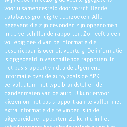
voor u samengesteld door verschillende
databases grondig te doorzoeken. Alle
gegevens die zijn gevonden zijn opgenomen
in de verschillende rapporten. Zo heeft u een
volledig beeld van de informatie die
beschikbaar is over dit voertuig. De informatie
is opgedeeld in verschillende rapporten. In
het basisrapport vindt u de algemene
informatie over de auto, zoals de APK
vervaldatum, het type brandstof en de
bandenmaten van de auto. U kunt ervoor
kiezen om het basisrapport aan te vullen met
extra informatie die te vinden is in de
uitgebreidere rapporten. Zo kunt u in het