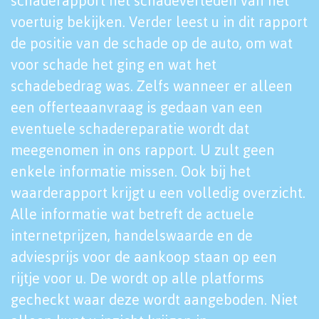
schaderapport het schadeverleden van het
voertuig bekijken. Verder leest u in dit rapport
de positie van de schade op de auto, om wat
voor schade het ging en wat het
schadebedrag was. Zelfs wanneer er alleen
een offerteaanvraag is gedaan van een
eventuele schadereparatie wordt dat
meegenomen in ons rapport. U zult geen
enkele informatie missen. Ook bij het
waarderapport krijgt u een volledig overzicht.
Alle informatie wat betreft de actuele
internetprijzen, handelswaarde en de
adviesprijs voor de aankoop staan op een
rijtje voor u. De wordt op alle platforms
gecheckt waar deze wordt aangeboden. Niet