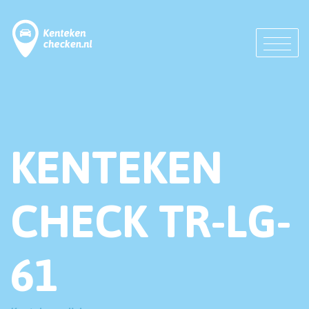
KENTEKEN
CHECK TR-LG-
61