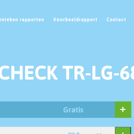
enteken rapporten
Voorbeeldrapport
Contact
CHECK TR-LG-6
Gratis