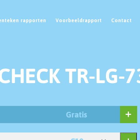
enteken rapporten
Voorbeeldrapport
Contact
CHECK TR-LG-7
Gratis