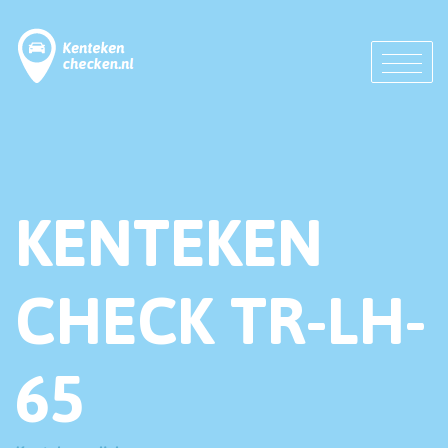
KENTEKEN
CHECK TR-LH-
65