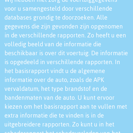
voor u samengesteld door verschillende
databases grondig te doorzoeken. Alle
gegevens die zijn gevonden zijn opgenomen
in de verschillende rapporten. Zo heeft u een
volledig beeld van de informatie die
beschikbaar is over dit voertuig. De informatie
is opgedeeld in verschillende rapporten. In
het basisrapport vindt u de algemene
informatie over de auto, zoals de APK
vervaldatum, het type brandstof en de
bandenmaten van de auto. U kunt ervoor
kiezen om het basisrapport aan te vullen met
extra informatie die te vinden is in de
uitgebreidere rapporten. Zo kunt u in het