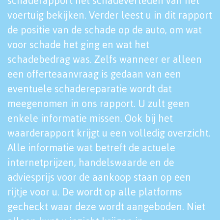
schaderapport het schadeverleden van het
voertuig bekijken. Verder leest u in dit rapport
de positie van de schade op de auto, om wat
voor schade het ging en wat het
schadebedrag was. Zelfs wanneer er alleen
een offerteaanvraag is gedaan van een
eventuele schadereparatie wordt dat
meegenomen in ons rapport. U zult geen
enkele informatie missen. Ook bij het
waarderapport krijgt u een volledig overzicht.
Alle informatie wat betreft de actuele
internetprijzen, handelswaarde en de
adviesprijs voor de aankoop staan op een
rijtje voor u. De wordt op alle platforms
gecheckt waar deze wordt aangeboden. Niet