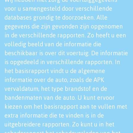
voor u samengesteld door verschillende
databases grondig te doorzoeken. Alle
gegevens die zijn gevonden zijn opgenomen
in de verschillende rapporten. Zo heeft u een
volledig beeld van de informatie die
beschikbaar is over dit voertuig. De informatie
is opgedeeld in verschillende rapporten. In
het basisrapport vindt u de algemene
informatie over de auto, zoals de APK
vervaldatum, het type brandstof en de
bandenmaten van de auto. U kunt ervoor
kiezen om het basisrapport aan te vullen met
extra informatie die te vinden is in de
uitgebreidere rapporten. Zo kunt u in het