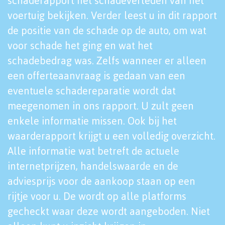
schaderapport het schadeverleden van het
voertuig bekijken. Verder leest u in dit rapport
de positie van de schade op de auto, om wat
voor schade het ging en wat het
schadebedrag was. Zelfs wanneer er alleen
een offerteaanvraag is gedaan van een
eventuele schadereparatie wordt dat
meegenomen in ons rapport. U zult geen
enkele informatie missen. Ook bij het
waarderapport krijgt u een volledig overzicht.
Alle informatie wat betreft de actuele
internetprijzen, handelswaarde en de
adviesprijs voor de aankoop staan op een
rijtje voor u. De wordt op alle platforms
gecheckt waar deze wordt aangeboden. Niet