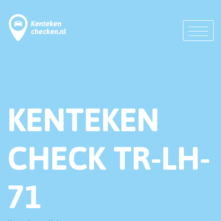
KENTEKEN
CHECK TR-LH-
71