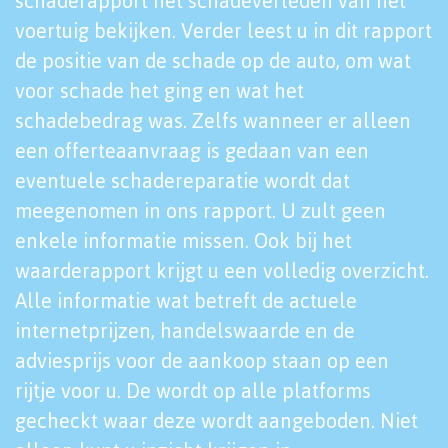
schaderapport het schadeverleden van het
voertuig bekijken. Verder leest u in dit rapport
de positie van de schade op de auto, om wat
voor schade het ging en wat het
schadebedrag was. Zelfs wanneer er alleen
een offerteaanvraag is gedaan van een
eventuele schadereparatie wordt dat
meegenomen in ons rapport. U zult geen
enkele informatie missen. Ook bij het
waarderapport krijgt u een volledig overzicht.
Alle informatie wat betreft de actuele
internetprijzen, handelswaarde en de
adviesprijs voor de aankoop staan op een
rijtje voor u. De wordt op alle platforms
gecheckt waar deze wordt aangeboden. Niet