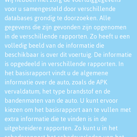
voor u samengesteld door verschillende
databases grondig te doorzoeken. Alle
gegevens die zijn gevonden zijn opgenomen
in de verschillende rapporten. Zo heeft u een
volledig beeld van de informatie die
beschikbaar is over dit voertuig. De informatie
is opgedeeld in verschillende rapporten. In
het basisrapport vindt u de algemene
informatie over de auto, zoals de APK
vervaldatum, het type brandstof en de
bandenmaten van de auto. U kunt ervoor
kiezen om het basisrapport aan te vullen met
extra informatie die te vinden is in de
uitgebreidere rapporten. Zo kunt u in het