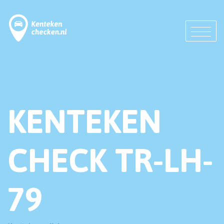
KENTEKEN
CHECK TR-LH-
79