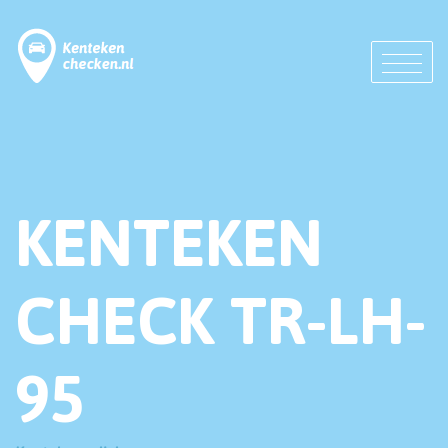
KENTEKEN
CHECK TR-LH-
95