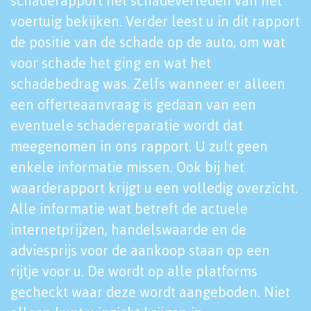
schaderapport het schadeverleden van het
voertuig bekijken. Verder leest u in dit rapport
de positie van de schade op de auto, om wat
voor schade het ging en wat het
schadebedrag was. Zelfs wanneer er alleen
een offerteaanvraag is gedaan van een
eventuele schadereparatie wordt dat
meegenomen in ons rapport. U zult geen
enkele informatie missen. Ook bij het
waarderapport krijgt u een volledig overzicht.
Alle informatie wat betreft de actuele
internetprijzen, handelswaarde en de
adviesprijs voor de aankoop staan op een
rijtje voor u. De wordt op alle platforms
gecheckt waar deze wordt aangeboden. Niet