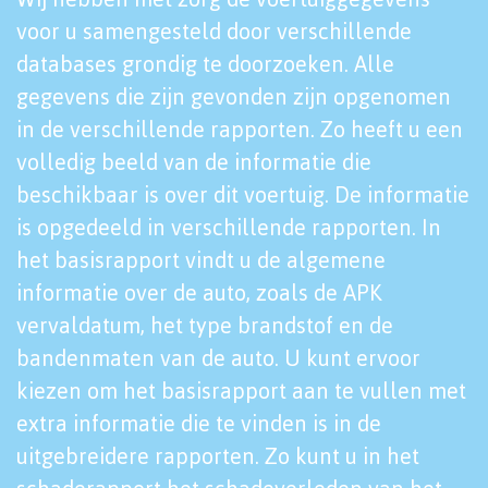
voor u samengesteld door verschillende
databases grondig te doorzoeken. Alle
gegevens die zijn gevonden zijn opgenomen
in de verschillende rapporten. Zo heeft u een
volledig beeld van de informatie die
beschikbaar is over dit voertuig. De informatie
is opgedeeld in verschillende rapporten. In
het basisrapport vindt u de algemene
informatie over de auto, zoals de APK
vervaldatum, het type brandstof en de
bandenmaten van de auto. U kunt ervoor
kiezen om het basisrapport aan te vullen met
extra informatie die te vinden is in de
uitgebreidere rapporten. Zo kunt u in het