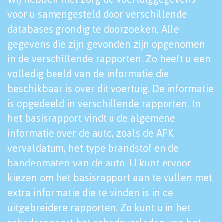
voor u samengesteld door verschillende
databases grondig te doorzoeken. Alle
gegevens die zijn gevonden zijn opgenomen
in de verschillende rapporten. Zo heeft u een
volledig beeld van de informatie die
beschikbaar is over dit voertuig. De informatie
is opgedeeld in verschillende rapporten. In
het basisrapport vindt u de algemene
informatie over de auto, zoals de APK
vervaldatum, het type brandstof en de
bandenmaten van de auto. U kunt ervoor
kiezen om het basisrapport aan te vullen met
extra informatie die te vinden is in de
uitgebreidere rapporten. Zo kunt u in het