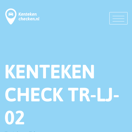
KENTEKEN
CHECK TR-LJ-
02