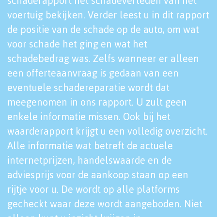
schaderapport het schadeverleden van het
voertuig bekijken. Verder leest u in dit rapport
de positie van de schade op de auto, om wat
voor schade het ging en wat het
schadebedrag was. Zelfs wanneer er alleen
een offerteaanvraag is gedaan van een
eventuele schadereparatie wordt dat
meegenomen in ons rapport. U zult geen
enkele informatie missen. Ook bij het
waarderapport krijgt u een volledig overzicht.
Alle informatie wat betreft de actuele
internetprijzen, handelswaarde en de
adviesprijs voor de aankoop staan op een
rijtje voor u. De wordt op alle platforms
gecheckt waar deze wordt aangeboden. Niet