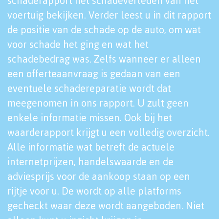
schaderapport het schadeverleden van het
voertuig bekijken. Verder leest u in dit rapport
de positie van de schade op de auto, om wat
voor schade het ging en wat het
schadebedrag was. Zelfs wanneer er alleen
een offerteaanvraag is gedaan van een
eventuele schadereparatie wordt dat
meegenomen in ons rapport. U zult geen
enkele informatie missen. Ook bij het
waarderapport krijgt u een volledig overzicht.
Alle informatie wat betreft de actuele
internetprijzen, handelswaarde en de
adviesprijs voor de aankoop staan op een
rijtje voor u. De wordt op alle platforms
gecheckt waar deze wordt aangeboden. Niet