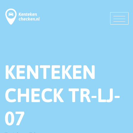
KENTEKEN
CHECK TR-LJ-
07