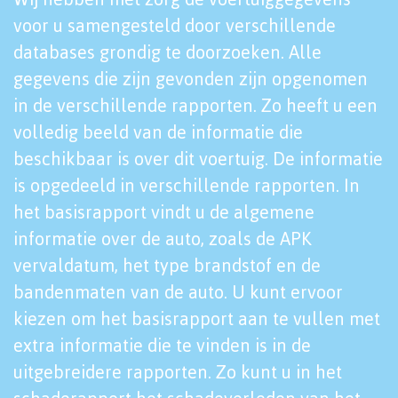
voor u samengesteld door verschillende
databases grondig te doorzoeken. Alle
gegevens die zijn gevonden zijn opgenomen
in de verschillende rapporten. Zo heeft u een
volledig beeld van de informatie die
beschikbaar is over dit voertuig. De informatie
is opgedeeld in verschillende rapporten. In
het basisrapport vindt u de algemene
informatie over de auto, zoals de APK
vervaldatum, het type brandstof en de
bandenmaten van de auto. U kunt ervoor
kiezen om het basisrapport aan te vullen met
extra informatie die te vinden is in de
uitgebreidere rapporten. Zo kunt u in het