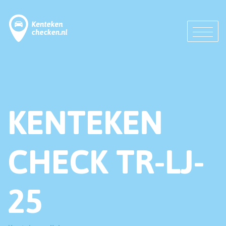
KENTEKEN
CHECK TR-LJ-
25