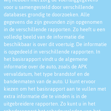
voor u samengesteld door verschillende
databases grondig te doorzoeken. Alle
gegevens die zijn gevonden zijn opgenomen
in de verschillende rapporten. Zo heeft u een
volledig beeld van de informatie die
beschikbaar is over dit voertuig. De informatie
is opgedeeld in verschillende rapporten. In
het basisrapport vindt u de algemene
informatie over de auto, zoals de APK
vervaldatum, het type brandstof en de
bandenmaten van de auto. U kunt ervoor
kiezen om het basisrapport aan te vullen met
extra informatie die te vinden is in de
uitgebreidere rapporten. Zo kunt u in het