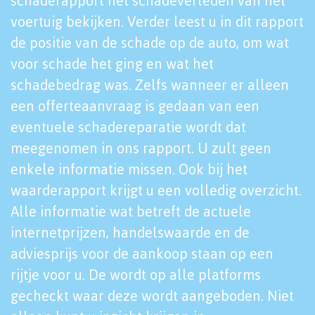
schaderapport het schadeverleden van het
voertuig bekijken. Verder leest u in dit rapport
de positie van de schade op de auto, om wat
voor schade het ging en wat het
schadebedrag was. Zelfs wanneer er alleen
een offerteaanvraag is gedaan van een
eventuele schadereparatie wordt dat
meegenomen in ons rapport. U zult geen
enkele informatie missen. Ook bij het
waarderapport krijgt u een volledig overzicht.
Alle informatie wat betreft de actuele
internetprijzen, handelswaarde en de
adviesprijs voor de aankoop staan op een
rijtje voor u. De wordt op alle platforms
gecheckt waar deze wordt aangeboden. Niet