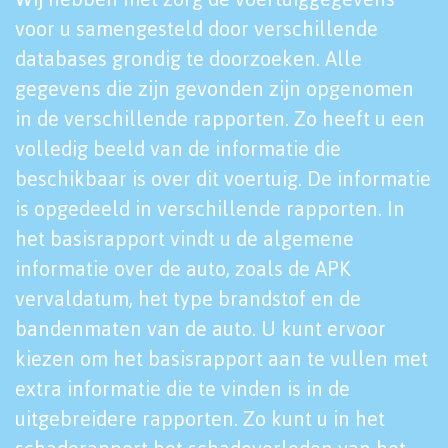
voor u samengesteld door verschillende
databases grondig te doorzoeken. Alle
gegevens die zijn gevonden zijn opgenomen
in de verschillende rapporten. Zo heeft u een
volledig beeld van de informatie die
beschikbaar is over dit voertuig. De informatie
is opgedeeld in verschillende rapporten. In
het basisrapport vindt u de algemene
informatie over de auto, zoals de APK
vervaldatum, het type brandstof en de
bandenmaten van de auto. U kunt ervoor
kiezen om het basisrapport aan te vullen met
extra informatie die te vinden is in de
uitgebreidere rapporten. Zo kunt u in het