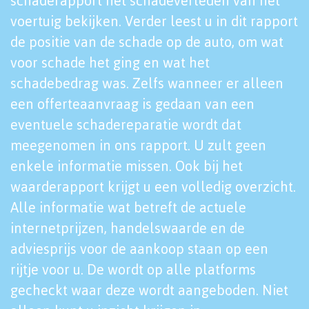
schaderapport het schadeverleden van het
voertuig bekijken. Verder leest u in dit rapport
de positie van de schade op de auto, om wat
voor schade het ging en wat het
schadebedrag was. Zelfs wanneer er alleen
een offerteaanvraag is gedaan van een
eventuele schadereparatie wordt dat
meegenomen in ons rapport. U zult geen
enkele informatie missen. Ook bij het
waarderapport krijgt u een volledig overzicht.
Alle informatie wat betreft de actuele
internetprijzen, handelswaarde en de
adviesprijs voor de aankoop staan op een
rijtje voor u. De wordt op alle platforms
gecheckt waar deze wordt aangeboden. Niet