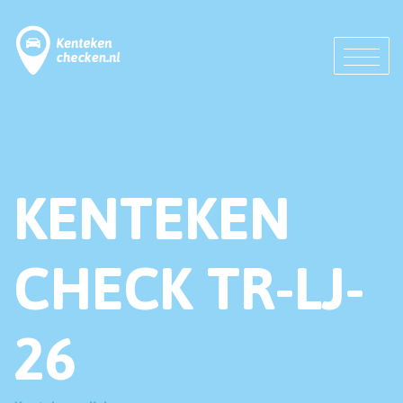
KENTEKEN
CHECK TR-LJ-
26