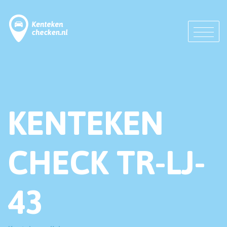
KENTEKEN
CHECK TR-LJ-
43