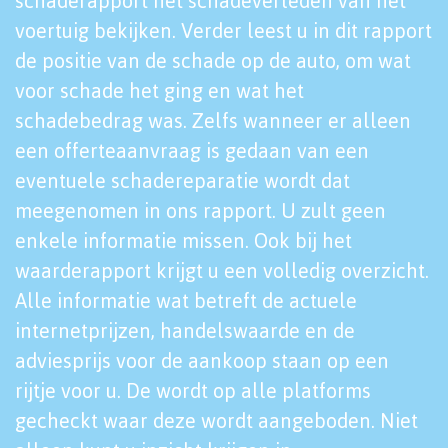
schaderapport het schadeverleden van het
voertuig bekijken. Verder leest u in dit rapport
de positie van de schade op de auto, om wat
voor schade het ging en wat het
schadebedrag was. Zelfs wanneer er alleen
een offerteaanvraag is gedaan van een
eventuele schadereparatie wordt dat
meegenomen in ons rapport. U zult geen
enkele informatie missen. Ook bij het
waarderapport krijgt u een volledig overzicht.
Alle informatie wat betreft de actuele
internetprijzen, handelswaarde en de
adviesprijs voor de aankoop staan op een
rijtje voor u. De wordt op alle platforms
gecheckt waar deze wordt aangeboden. Niet