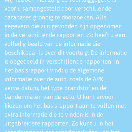
voor u samengesteld door verschillende
databases grondig te doorzoeken. Alle
gegevens die zijn gevonden zijn opgenomen
in de verschillende rapporten. Zo heeft u een
volledig beeld van de informatie die
beschikbaar is over dit voertuig. De informatie
is opgedeeld in verschillende rapporten. In
het basisrapport vindt u de algemene
informatie over de auto, zoals de APK
vervaldatum, het type brandstof en de
bandenmaten van de auto. U kunt ervoor
kiezen om het basisrapport aan te vullen met
extra informatie die te vinden is in de
uitgebreidere rapporten. Zo kunt u in het