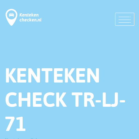
KENTEKEN
CHECK TR-LJ-
71