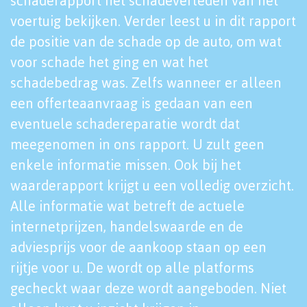
schaderapport het schadeverleden van het
voertuig bekijken. Verder leest u in dit rapport
de positie van de schade op de auto, om wat
voor schade het ging en wat het
schadebedrag was. Zelfs wanneer er alleen
een offerteaanvraag is gedaan van een
eventuele schadereparatie wordt dat
meegenomen in ons rapport. U zult geen
enkele informatie missen. Ook bij het
waarderapport krijgt u een volledig overzicht.
Alle informatie wat betreft de actuele
internetprijzen, handelswaarde en de
adviesprijs voor de aankoop staan op een
rijtje voor u. De wordt op alle platforms
gecheckt waar deze wordt aangeboden. Niet