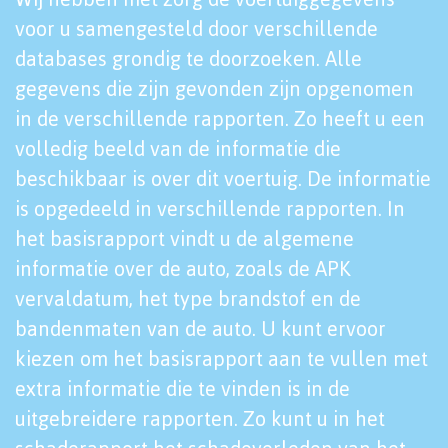
voor u samengesteld door verschillende
databases grondig te doorzoeken. Alle
gegevens die zijn gevonden zijn opgenomen
in de verschillende rapporten. Zo heeft u een
volledig beeld van de informatie die
beschikbaar is over dit voertuig. De informatie
is opgedeeld in verschillende rapporten. In
het basisrapport vindt u de algemene
informatie over de auto, zoals de APK
vervaldatum, het type brandstof en de
bandenmaten van de auto. U kunt ervoor
kiezen om het basisrapport aan te vullen met
extra informatie die te vinden is in de
uitgebreidere rapporten. Zo kunt u in het