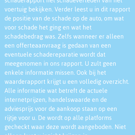
schaderapport het schadeverleden van het
voertuig bekijken. Verder leest u in dit rapport
de positie van de schade op de auto, om wat
voor schade het ging en wat het
schadebedrag was. Zelfs wanneer er alleen
een offerteaanvraag is gedaan van een
eventuele schadereparatie wordt dat
meegenomen in ons rapport. U zult geen
enkele informatie missen. Ook bij het
waarderapport krijgt u een volledig overzicht.
Alle informatie wat betreft de actuele
internetprijzen, handelswaarde en de
adviesprijs voor de aankoop staan op een
rijtje voor u. De wordt op alle platforms
gecheckt waar deze wordt aangeboden. Niet