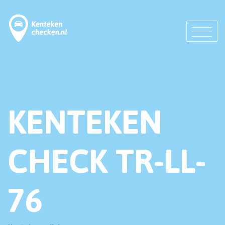
KENTEKEN
CHECK TR-LL-
76