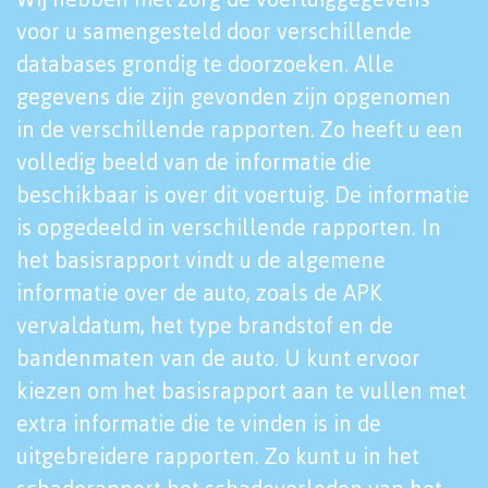
voor u samengesteld door verschillende
databases grondig te doorzoeken. Alle
gegevens die zijn gevonden zijn opgenomen
in de verschillende rapporten. Zo heeft u een
volledig beeld van de informatie die
beschikbaar is over dit voertuig. De informatie
is opgedeeld in verschillende rapporten. In
het basisrapport vindt u de algemene
informatie over de auto, zoals de APK
vervaldatum, het type brandstof en de
bandenmaten van de auto. U kunt ervoor
kiezen om het basisrapport aan te vullen met
extra informatie die te vinden is in de
uitgebreidere rapporten. Zo kunt u in het