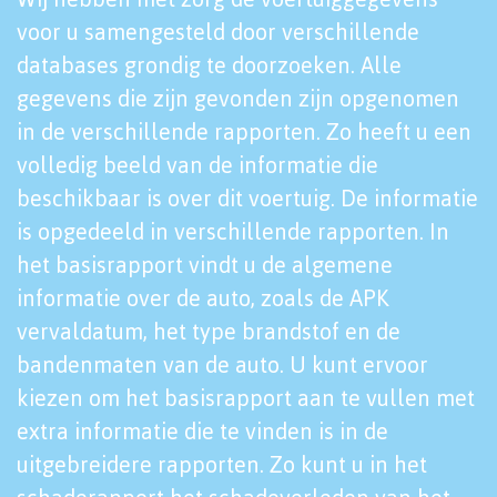
voor u samengesteld door verschillende
databases grondig te doorzoeken. Alle
gegevens die zijn gevonden zijn opgenomen
in de verschillende rapporten. Zo heeft u een
volledig beeld van de informatie die
beschikbaar is over dit voertuig. De informatie
is opgedeeld in verschillende rapporten. In
het basisrapport vindt u de algemene
informatie over de auto, zoals de APK
vervaldatum, het type brandstof en de
bandenmaten van de auto. U kunt ervoor
kiezen om het basisrapport aan te vullen met
extra informatie die te vinden is in de
uitgebreidere rapporten. Zo kunt u in het