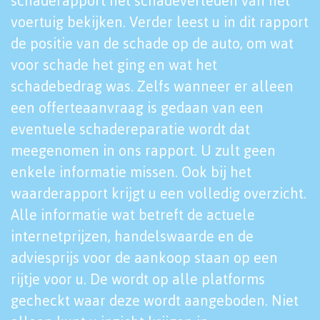
schaderapport het schadeverleden van het
voertuig bekijken. Verder leest u in dit rapport
de positie van de schade op de auto, om wat
voor schade het ging en wat het
schadebedrag was. Zelfs wanneer er alleen
een offerteaanvraag is gedaan van een
eventuele schadereparatie wordt dat
meegenomen in ons rapport. U zult geen
enkele informatie missen. Ook bij het
waarderapport krijgt u een volledig overzicht.
Alle informatie wat betreft de actuele
internetprijzen, handelswaarde en de
adviesprijs voor de aankoop staan op een
rijtje voor u. De wordt op alle platforms
gecheckt waar deze wordt aangeboden. Niet