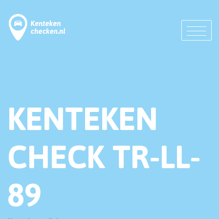
KENTEKEN
CHECK TR-LL-
89