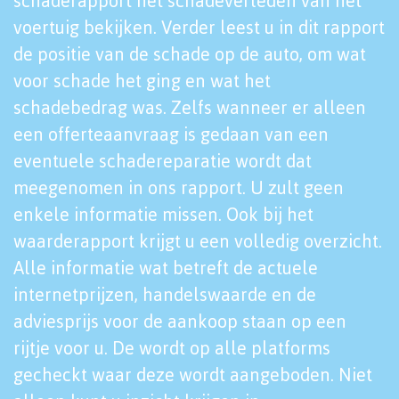
schaderapport het schadeverleden van het
voertuig bekijken. Verder leest u in dit rapport
de positie van de schade op de auto, om wat
voor schade het ging en wat het
schadebedrag was. Zelfs wanneer er alleen
een offerteaanvraag is gedaan van een
eventuele schadereparatie wordt dat
meegenomen in ons rapport. U zult geen
enkele informatie missen. Ook bij het
waarderapport krijgt u een volledig overzicht.
Alle informatie wat betreft de actuele
internetprijzen, handelswaarde en de
adviesprijs voor de aankoop staan op een
rijtje voor u. De wordt op alle platforms
gecheckt waar deze wordt aangeboden. Niet