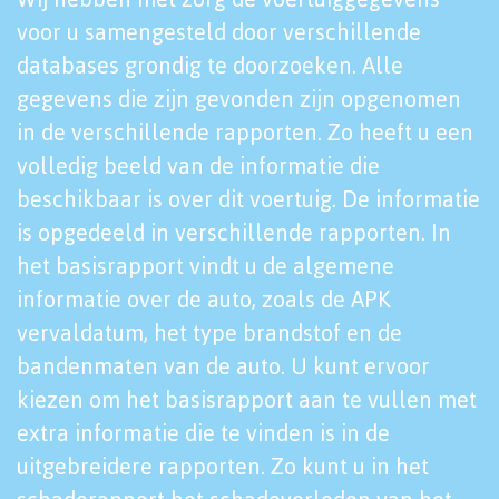
voor u samengesteld door verschillende
databases grondig te doorzoeken. Alle
gegevens die zijn gevonden zijn opgenomen
in de verschillende rapporten. Zo heeft u een
volledig beeld van de informatie die
beschikbaar is over dit voertuig. De informatie
is opgedeeld in verschillende rapporten. In
het basisrapport vindt u de algemene
informatie over de auto, zoals de APK
vervaldatum, het type brandstof en de
bandenmaten van de auto. U kunt ervoor
kiezen om het basisrapport aan te vullen met
extra informatie die te vinden is in de
uitgebreidere rapporten. Zo kunt u in het