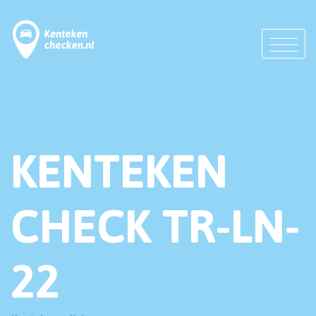
KENTEKEN
CHECK TR-LN-
22