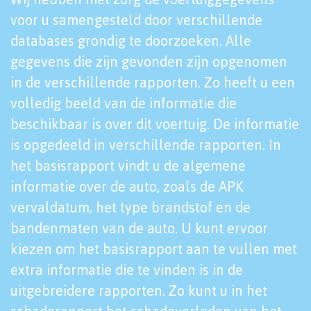
voor u samengesteld door verschillende
databases grondig te doorzoeken. Alle
gegevens die zijn gevonden zijn opgenomen
in de verschillende rapporten. Zo heeft u een
volledig beeld van de informatie die
beschikbaar is over dit voertuig. De informatie
is opgedeeld in verschillende rapporten. In
het basisrapport vindt u de algemene
informatie over de auto, zoals de APK
vervaldatum, het type brandstof en de
bandenmaten van de auto. U kunt ervoor
kiezen om het basisrapport aan te vullen met
extra informatie die te vinden is in de
uitgebreidere rapporten. Zo kunt u in het