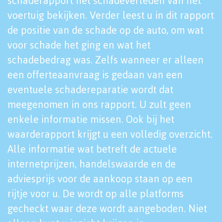
schaderapport het schadeverleden van het
voertuig bekijken. Verder leest u in dit rapport
de positie van de schade op de auto, om wat
voor schade het ging en wat het
schadebedrag was. Zelfs wanneer er alleen
een offerteaanvraag is gedaan van een
eventuele schadereparatie wordt dat
meegenomen in ons rapport. U zult geen
enkele informatie missen. Ook bij het
waarderapport krijgt u een volledig overzicht.
Alle informatie wat betreft de actuele
internetprijzen, handelswaarde en de
adviesprijs voor de aankoop staan op een
rijtje voor u. De wordt op alle platforms
gecheckt waar deze wordt aangeboden. Niet