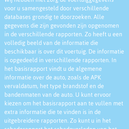
voor u samengesteld door verschillende
databases grondig te doorzoeken. Alle
gegevens die zijn gevonden zijn opgenomen
in de verschillende rapporten. Zo heeft u een
volledig beeld van de informatie die
beschikbaar is over dit voertuig. De informatie
is opgedeeld in verschillende rapporten. In
het basisrapport vindt u de algemene
informatie over de auto, zoals de APK
vervaldatum, het type brandstof en de
bandenmaten van de auto. U kunt ervoor
kiezen om het basisrapport aan te vullen met
extra informatie die te vinden is in de
uitgebreidere rapporten. Zo kunt u in het