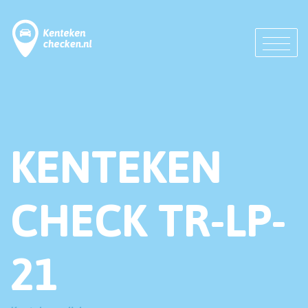
KENTEKEN
CHECK TR-LP-
21