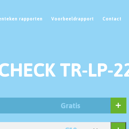
enteken rapporten
Voorbeeldrapport
Contact
CHECK TR-LP-2
Gratis