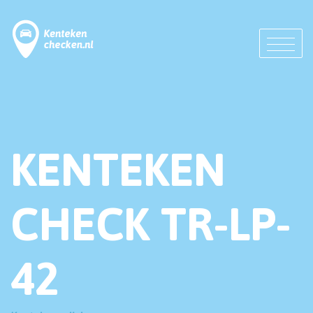
KENTEKEN
CHECK TR-LP-
42