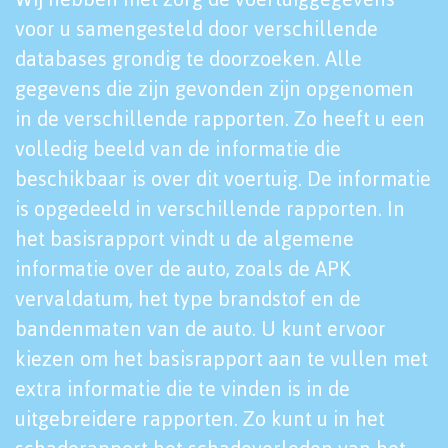
voor u samengesteld door verschillende
databases grondig te doorzoeken. Alle
gegevens die zijn gevonden zijn opgenomen
in de verschillende rapporten. Zo heeft u een
volledig beeld van de informatie die
beschikbaar is over dit voertuig. De informatie
is opgedeeld in verschillende rapporten. In
het basisrapport vindt u de algemene
informatie over de auto, zoals de APK
vervaldatum, het type brandstof en de
bandenmaten van de auto. U kunt ervoor
kiezen om het basisrapport aan te vullen met
extra informatie die te vinden is in de
uitgebreidere rapporten. Zo kunt u in het