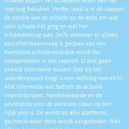
schaderapport het schadeverleden van het
voertuig bekijken. Verder leest u in dit rapport
de positie van de schade op de auto, om wat
voor schade het ging en wat het
schadebedrag was. Zelfs wanneer er alleen
een offerteaanvraag is gedaan van een
eventuele schadereparatie wordt dat
meegenomen in ons rapport. U zult geen
enkele informatie missen. Ook bij het
waarderapport krijgt u een volledig overzicht.
Alle informatie wat betreft de actuele
internetprijzen, handelswaarde en de
adviesprijs voor de aankoop staan op een
rijtje voor u. De wordt op alle platforms
gecheckt waar deze wordt aangeboden. Niet