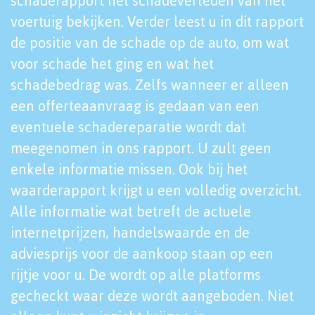
schaderapport het schadeverleden van het
voertuig bekijken. Verder leest u in dit rapport
de positie van de schade op de auto, om wat
voor schade het ging en wat het
schadebedrag was. Zelfs wanneer er alleen
een offerteaanvraag is gedaan van een
eventuele schadereparatie wordt dat
meegenomen in ons rapport. U zult geen
enkele informatie missen. Ook bij het
waarderapport krijgt u een volledig overzicht.
Alle informatie wat betreft de actuele
internetprijzen, handelswaarde en de
adviesprijs voor de aankoop staan op een
rijtje voor u. De wordt op alle platforms
gecheckt waar deze wordt aangeboden. Niet