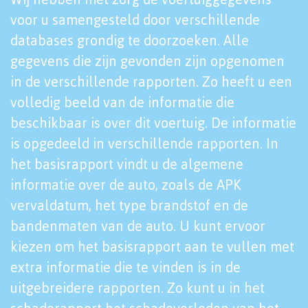
voor u samengesteld door verschillende
databases grondig te doorzoeken. Alle
gegevens die zijn gevonden zijn opgenomen
in de verschillende rapporten. Zo heeft u een
volledig beeld van de informatie die
beschikbaar is over dit voertuig. De informatie
is opgedeeld in verschillende rapporten. In
het basisrapport vindt u de algemene
informatie over de auto, zoals de APK
vervaldatum, het type brandstof en de
bandenmaten van de auto. U kunt ervoor
kiezen om het basisrapport aan te vullen met
extra informatie die te vinden is in de
uitgebreidere rapporten. Zo kunt u in het