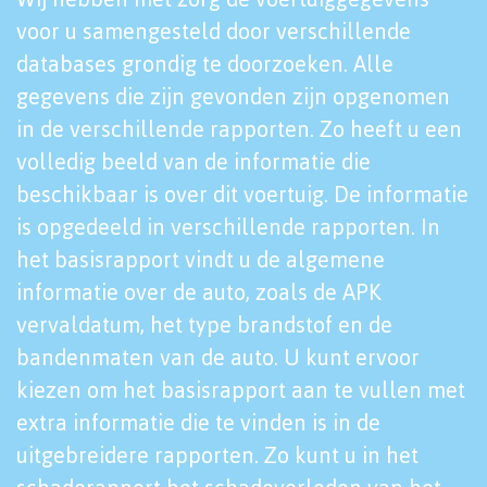
voor u samengesteld door verschillende
databases grondig te doorzoeken. Alle
gegevens die zijn gevonden zijn opgenomen
in de verschillende rapporten. Zo heeft u een
volledig beeld van de informatie die
beschikbaar is over dit voertuig. De informatie
is opgedeeld in verschillende rapporten. In
het basisrapport vindt u de algemene
informatie over de auto, zoals de APK
vervaldatum, het type brandstof en de
bandenmaten van de auto. U kunt ervoor
kiezen om het basisrapport aan te vullen met
extra informatie die te vinden is in de
uitgebreidere rapporten. Zo kunt u in het