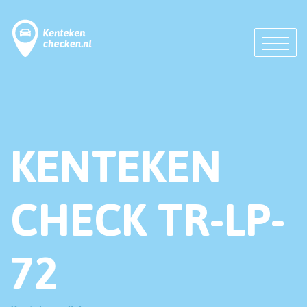
KENTEKEN
CHECK TR-LP-
72