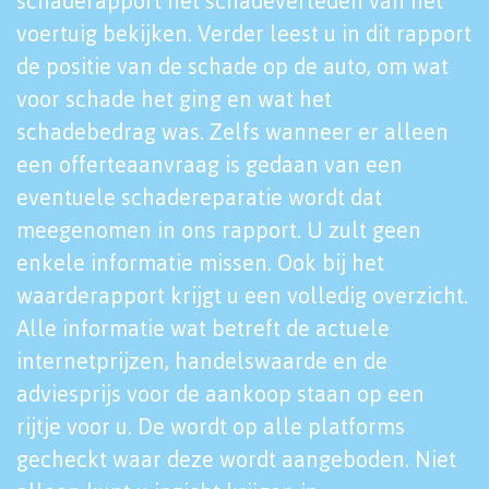
schaderapport het schadeverleden van het
voertuig bekijken. Verder leest u in dit rapport
de positie van de schade op de auto, om wat
voor schade het ging en wat het
schadebedrag was. Zelfs wanneer er alleen
een offerteaanvraag is gedaan van een
eventuele schadereparatie wordt dat
meegenomen in ons rapport. U zult geen
enkele informatie missen. Ook bij het
waarderapport krijgt u een volledig overzicht.
Alle informatie wat betreft de actuele
internetprijzen, handelswaarde en de
adviesprijs voor de aankoop staan op een
rijtje voor u. De wordt op alle platforms
gecheckt waar deze wordt aangeboden. Niet