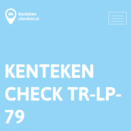
KENTEKEN
CHECK TR-LP-
79