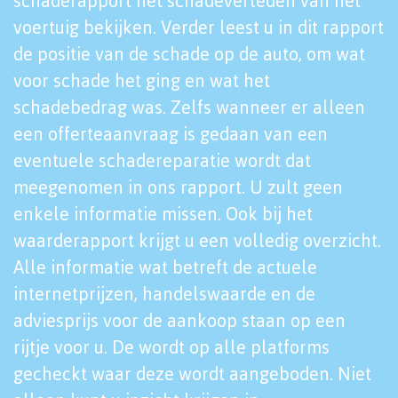
schaderapport het schadeverleden van het
voertuig bekijken. Verder leest u in dit rapport
de positie van de schade op de auto, om wat
voor schade het ging en wat het
schadebedrag was. Zelfs wanneer er alleen
een offerteaanvraag is gedaan van een
eventuele schadereparatie wordt dat
meegenomen in ons rapport. U zult geen
enkele informatie missen. Ook bij het
waarderapport krijgt u een volledig overzicht.
Alle informatie wat betreft de actuele
internetprijzen, handelswaarde en de
adviesprijs voor de aankoop staan op een
rijtje voor u. De wordt op alle platforms
gecheckt waar deze wordt aangeboden. Niet