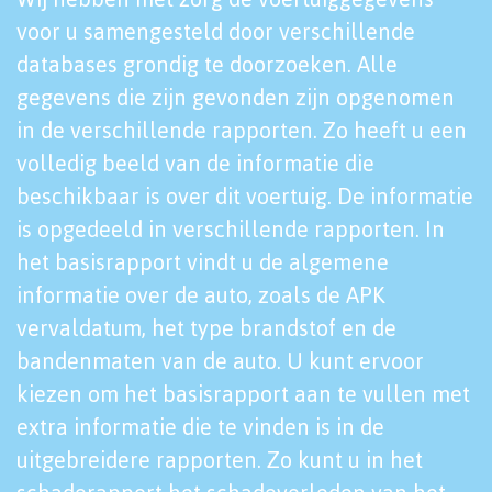
voor u samengesteld door verschillende
databases grondig te doorzoeken. Alle
gegevens die zijn gevonden zijn opgenomen
in de verschillende rapporten. Zo heeft u een
volledig beeld van de informatie die
beschikbaar is over dit voertuig. De informatie
is opgedeeld in verschillende rapporten. In
het basisrapport vindt u de algemene
informatie over de auto, zoals de APK
vervaldatum, het type brandstof en de
bandenmaten van de auto. U kunt ervoor
kiezen om het basisrapport aan te vullen met
extra informatie die te vinden is in de
uitgebreidere rapporten. Zo kunt u in het