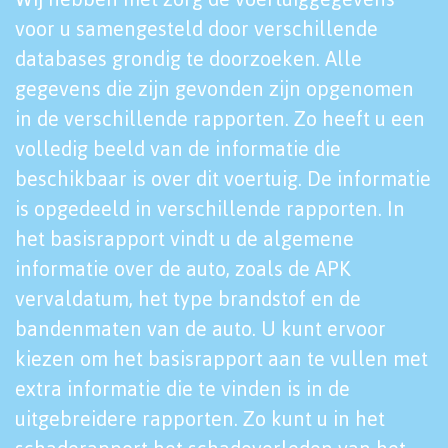
voor u samengesteld door verschillende
databases grondig te doorzoeken. Alle
gegevens die zijn gevonden zijn opgenomen
in de verschillende rapporten. Zo heeft u een
volledig beeld van de informatie die
beschikbaar is over dit voertuig. De informatie
is opgedeeld in verschillende rapporten. In
het basisrapport vindt u de algemene
informatie over de auto, zoals de APK
vervaldatum, het type brandstof en de
bandenmaten van de auto. U kunt ervoor
kiezen om het basisrapport aan te vullen met
extra informatie die te vinden is in de
uitgebreidere rapporten. Zo kunt u in het