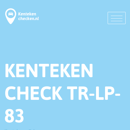
KENTEKEN
CHECK TR-LP-
83