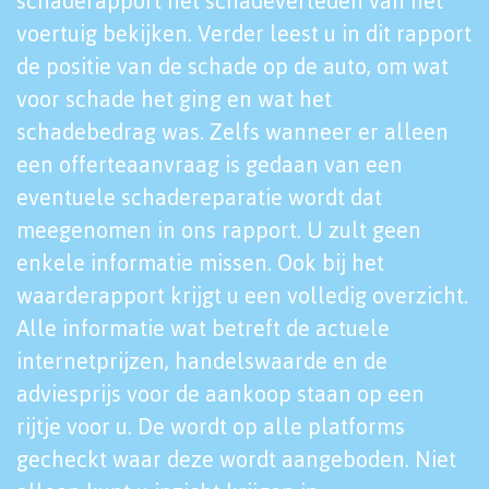
schaderapport het schadeverleden van het
voertuig bekijken. Verder leest u in dit rapport
de positie van de schade op de auto, om wat
voor schade het ging en wat het
schadebedrag was. Zelfs wanneer er alleen
een offerteaanvraag is gedaan van een
eventuele schadereparatie wordt dat
meegenomen in ons rapport. U zult geen
enkele informatie missen. Ook bij het
waarderapport krijgt u een volledig overzicht.
Alle informatie wat betreft de actuele
internetprijzen, handelswaarde en de
adviesprijs voor de aankoop staan op een
rijtje voor u. De wordt op alle platforms
gecheckt waar deze wordt aangeboden. Niet