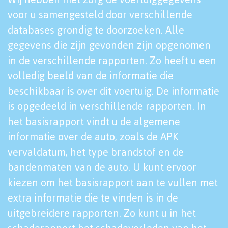
voor u samengesteld door verschillende
databases grondig te doorzoeken. Alle
gegevens die zijn gevonden zijn opgenomen
in de verschillende rapporten. Zo heeft u een
volledig beeld van de informatie die
beschikbaar is over dit voertuig. De informatie
is opgedeeld in verschillende rapporten. In
het basisrapport vindt u de algemene
informatie over de auto, zoals de APK
vervaldatum, het type brandstof en de
bandenmaten van de auto. U kunt ervoor
kiezen om het basisrapport aan te vullen met
extra informatie die te vinden is in de
uitgebreidere rapporten. Zo kunt u in het