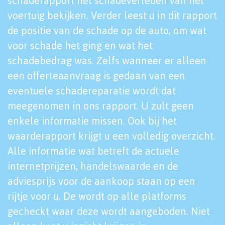
schaderapport het schadeverleden van het
voertuig bekijken. Verder leest u in dit rapport
de positie van de schade op de auto, om wat
voor schade het ging en wat het
schadebedrag was. Zelfs wanneer er alleen
een offerteaanvraag is gedaan van een
eventuele schadereparatie wordt dat
meegenomen in ons rapport. U zult geen
enkele informatie missen. Ook bij het
waarderapport krijgt u een volledig overzicht.
Alle informatie wat betreft de actuele
internetprijzen, handelswaarde en de
adviesprijs voor de aankoop staan op een
rijtje voor u. De wordt op alle platforms
gecheckt waar deze wordt aangeboden. Niet