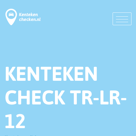
KENTEKEN
CHECK TR-LR-
12