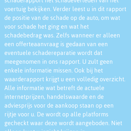
schaderapport het schadeverleden van het
voertuig bekijken. Verder leest u in dit rapport
de positie van de schade op de auto, om wat
voor schade het ging en wat het
schadebedrag was. Zelfs wanneer er alleen
een offerteaanvraag is gedaan van een
eventuele schadereparatie wordt dat
meegenomen in ons rapport. U zult geen
enkele informatie missen. Ook bij het
waarderapport krijgt u een volledig overzicht.
Alle informatie wat betreft de actuele
internetprijzen, handelswaarde en de
adviesprijs voor de aankoop staan op een
rijtje voor u. De wordt op alle platforms
gecheckt waar deze wordt aangeboden. Niet