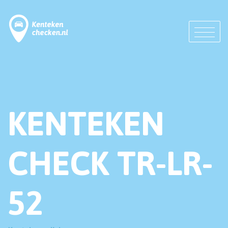
KENTEKEN
CHECK TR-LR-
52