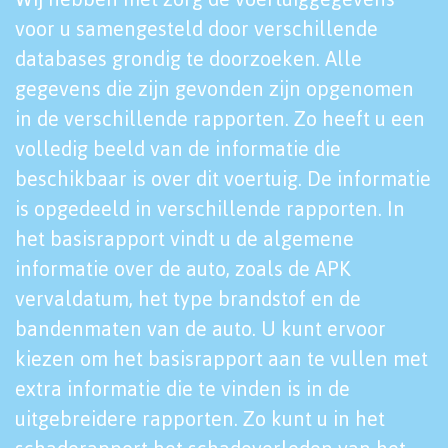
voor u samengesteld door verschillende
databases grondig te doorzoeken. Alle
gegevens die zijn gevonden zijn opgenomen
in de verschillende rapporten. Zo heeft u een
volledig beeld van de informatie die
beschikbaar is over dit voertuig. De informatie
is opgedeeld in verschillende rapporten. In
het basisrapport vindt u de algemene
informatie over de auto, zoals de APK
vervaldatum, het type brandstof en de
bandenmaten van de auto. U kunt ervoor
kiezen om het basisrapport aan te vullen met
extra informatie die te vinden is in de
uitgebreidere rapporten. Zo kunt u in het