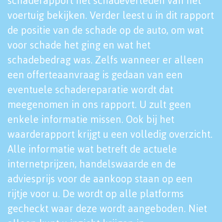
schaderapport het schadeverleden van het
voertuig bekijken. Verder leest u in dit rapport
de positie van de schade op de auto, om wat
voor schade het ging en wat het
schadebedrag was. Zelfs wanneer er alleen
een offerteaanvraag is gedaan van een
eventuele schadereparatie wordt dat
meegenomen in ons rapport. U zult geen
enkele informatie missen. Ook bij het
waarderapport krijgt u een volledig overzicht.
Alle informatie wat betreft de actuele
internetprijzen, handelswaarde en de
adviesprijs voor de aankoop staan op een
rijtje voor u. De wordt op alle platforms
gecheckt waar deze wordt aangeboden. Niet