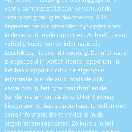
voor u samengesteld door verschillende
databases grondig te doorzoeken. Alle
gegevens die zijn gevonden zijn opgenomen
in de verschillende rapporten. Zo heeft u een
volledig beeld van de informatie die
beschikbaar is over dit voertuig. De informatie
is opgedeeld in verschillende rapporten. In
het basisrapport vindt u de algemene
informatie over de auto, zoals de APK
vervaldatum, het type brandstof en de
bandenmaten van de auto. U kunt ervoor
kiezen om het basisrapport aan te vullen met
extra informatie die te vinden is in de
uitgebreidere rapporten. Zo kunt u in het