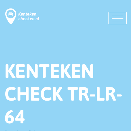
KENTEKEN
CHECK TR-LR-
64